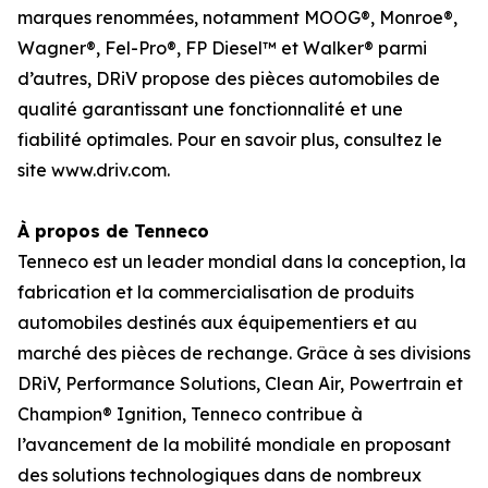
marques renommées, notamment MOOG®, Monroe®,
Wagner®, Fel-Pro®, FP Diesel™ et Walker® parmi
d’autres, DRiV propose des pièces automobiles de
qualité garantissant une fonctionnalité et une
fiabilité optimales. Pour en savoir plus, consultez le
site www.driv.com.
À propos de Tenneco
Tenneco est un leader mondial dans la conception, la
fabrication et la commercialisation de produits
automobiles destinés aux équipementiers et au
marché des pièces de rechange. Grâce à ses divisions
DRiV, Performance Solutions, Clean Air, Powertrain et
Champion® Ignition, Tenneco contribue à
l’avancement de la mobilité mondiale en proposant
des solutions technologiques dans de nombreux