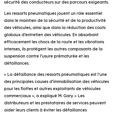
sécurité des conducteurs sur des parcours exigeants.
Les ressorts pneumatiques jouent un rôle essentiel
dans le maintien de la sécurité et de la productivité
des véhicules, ainsi que dans la réduction des coûts
globaux d’entretien des véhicules. En absorbant
efficacement les chocs de la route et les vibrations
intenses, ils protègent les autres composants de la
suspension contre l’usure prématurée et les
défaillances.
« La défaillance des ressorts pneumatiques est l’une
des principales causes d’immobilisation des véhicules
pour les flottes et autres exploitants de véhicules
commerciaux », a expliqué M. Gary. « Les
distributeurs et les prestataires de services peuvent
aider leurs clients à éviter les défaillances