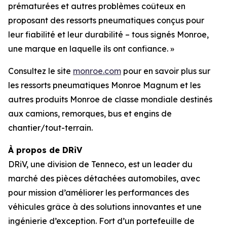
prématurées et autres problèmes coûteux en
proposant des ressorts pneumatiques conçus pour
leur fiabilité et leur durabilité – tous signés Monroe,
une marque en laquelle ils ont confiance. »
Consultez le site
monroe.com
pour en savoir plus sur
les ressorts pneumatiques Monroe Magnum et les
autres produits Monroe de classe mondiale destinés
aux camions, remorques, bus et engins de
chantier/tout-terrain.
À propos de DRiV
DRiV, une division de Tenneco, est un leader du
marché des pièces détachées automobiles, avec
pour mission d’améliorer les performances des
véhicules grâce à des solutions innovantes et une
ingénierie d’exception. Fort d’un portefeuille de