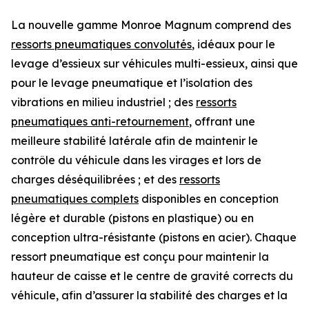
La nouvelle gamme Monroe Magnum comprend des
ressorts pneumatiques convolutés
, idéaux pour le
levage d’essieux sur véhicules multi-essieux, ainsi que
pour le levage pneumatique et l’isolation des
vibrations en milieu industriel ; des
ressorts
pneumatiques anti-retournement
, offrant une
meilleure stabilité latérale afin de maintenir le
contrôle du véhicule dans les virages et lors de
charges déséquilibrées ; et des
ressorts
pneumatiques complets
disponibles en conception
légère et durable (pistons en plastique) ou en
conception ultra-résistante (pistons en acier). Chaque
ressort pneumatique est conçu pour maintenir la
hauteur de caisse et le centre de gravité corrects du
véhicule, afin d’assurer la stabilité des charges et la