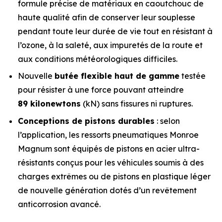
formule précise de matériaux en caoutchouc de
haute qualité afin de conserver leur souplesse
pendant toute leur durée de vie tout en résistant à
l’ozone, à la saleté, aux impuretés de la route et
aux conditions météorologiques difficiles.
Nouvelle
butée flexible haut de gamme
testée
pour résister à une force pouvant atteindre
89 kilonewtons
(kN) sans fissures ni ruptures.
Conceptions de pistons durables
: selon
l’application, les ressorts pneumatiques Monroe
Magnum sont équipés de pistons en acier ultra-
résistants conçus pour les véhicules soumis à des
charges extrêmes ou de pistons en plastique léger
de nouvelle génération dotés d’un revêtement
anticorrosion avancé.