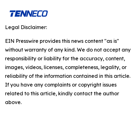
Legal Disclaimer:
EIN Presswire provides this news content "as is"
without warranty of any kind. We do not accept any
responsibility or liability for the accuracy, content,
images, videos, licenses, completeness, legality, or
reliability of the information contained in this article.
If you have any complaints or copyright issues
related to this article, kindly contact the author
above.