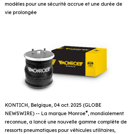
modèles pour une sécurité accrue et une durée de
vie prolongée
KONTICH, Belgique, 04 oct. 2025 (GLOBE
®
NEWSWIRE) -- La marque Monroe
, mondialement
reconnue, a lancé une nouvelle gamme complète de
ressorts pneumatiques pour véhicules utilitaires,