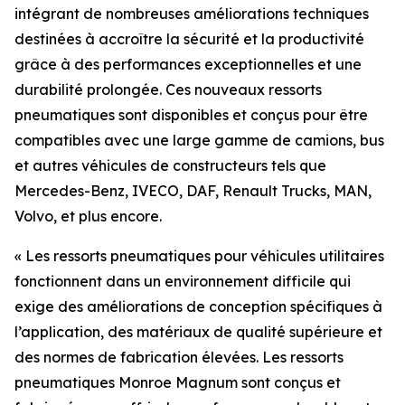
intégrant de nombreuses améliorations techniques
destinées à accroître la sécurité et la productivité
grâce à des performances exceptionnelles et une
durabilité prolongée. Ces nouveaux ressorts
pneumatiques sont disponibles et conçus pour être
compatibles avec une large gamme de camions, bus
et autres véhicules de constructeurs tels que
Mercedes-Benz, IVECO, DAF, Renault Trucks, MAN,
Volvo, et plus encore.
« Les ressorts pneumatiques pour véhicules utilitaires
fonctionnent dans un environnement difficile qui
exige des améliorations de conception spécifiques à
l’application, des matériaux de qualité supérieure et
des normes de fabrication élevées. Les ressorts
pneumatiques Monroe Magnum sont conçus et