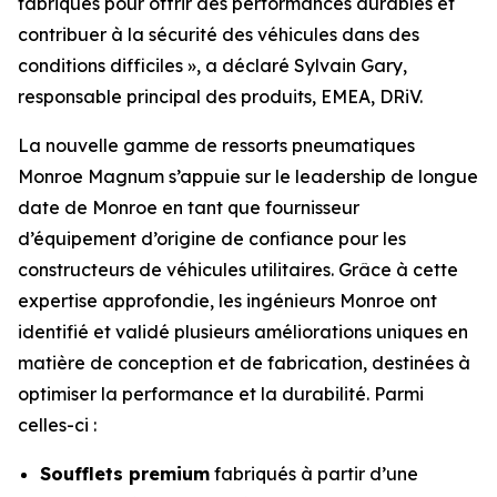
fabriqués pour offrir des performances durables et
contribuer à la sécurité des véhicules dans des
conditions difficiles », a déclaré Sylvain Gary,
responsable principal des produits, EMEA, DRiV.
La nouvelle gamme de ressorts pneumatiques
Monroe Magnum s’appuie sur le leadership de longue
date de Monroe en tant que fournisseur
d’équipement d’origine de confiance pour les
constructeurs de véhicules utilitaires. Grâce à cette
expertise approfondie, les ingénieurs Monroe ont
identifié et validé plusieurs améliorations uniques en
matière de conception et de fabrication, destinées à
optimiser la performance et la durabilité. Parmi
celles-ci :
Soufflets premium
fabriqués à partir d’une