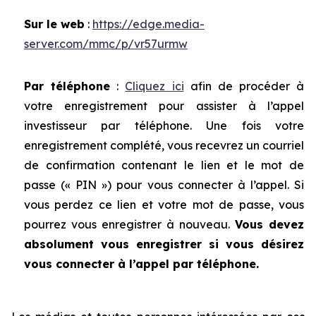
Sur le web
:
https://edge.media-
server.com/mmc/p/vr57urmw
Par téléphone
:
Cliquez ici
afin de procéder à
votre enregistrement pour assister à l’appel
investisseur par téléphone. Une fois votre
enregistrement complété, vous recevrez un courriel
de confirmation contenant le lien et le mot de
passe (« PIN ») pour vous connecter à l’appel. Si
vous perdez ce lien et votre mot de passe, vous
pourrez vous enregistrer à nouveau.
Vous devez
absolument vous enregistrer si vous désirez
vous connecter à l’appel par téléphone.