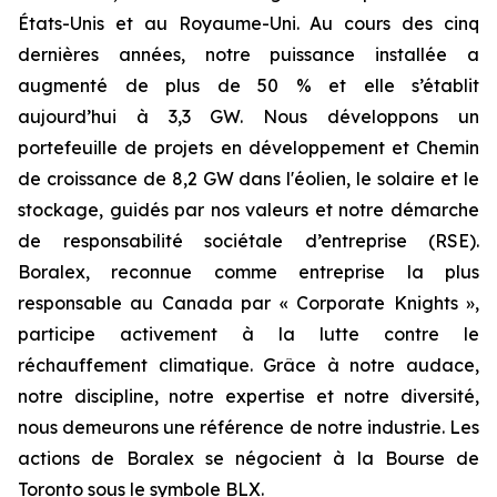
États-Unis et au Royaume-Uni. Au cours des cinq
dernières années, notre puissance installée a
augmenté de plus de 50 % et elle s’établit
aujourd’hui à 3,3 GW. Nous développons un
portefeuille de projets en développement et Chemin
de croissance de 8,2 GW dans l'éolien, le solaire et le
stockage, guidés par nos valeurs et notre démarche
de responsabilité sociétale d’entreprise (RSE).
Boralex, reconnue comme entreprise la plus
responsable au Canada par « Corporate Knights »,
participe activement à la lutte contre le
réchauffement climatique. Grâce à notre audace,
notre discipline, notre expertise et notre diversité,
nous demeurons une référence de notre industrie. Les
actions de Boralex se négocient à la Bourse de
Toronto sous le symbole BLX.