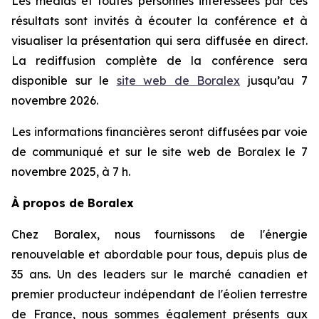
Les médias et toutes personnes intéressées par ces
résultats sont invités à écouter la conférence et à
visualiser la présentation qui sera diffusée en direct.
La rediffusion complète de la conférence sera
disponible sur le
site web de Boralex
jusqu’au 7
novembre 2026.
Les informations financières seront diffusées par voie
de communiqué et sur le site web de Boralex le 7
novembre 2025, à 7 h.
À propos de Boralex
Chez Boralex, nous fournissons de l'énergie
renouvelable et abordable pour tous, depuis plus de
35 ans. Un des leaders sur le marché canadien et
premier producteur indépendant de l'éolien terrestre
de France, nous sommes également présents aux