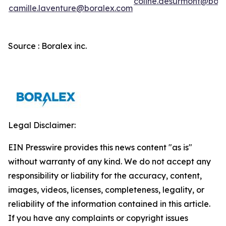
coline.desurmont@bora
camille.laventure@boralex.com
Source : Boralex inc.
Legal Disclaimer:
EIN Presswire provides this news content "as is"
without warranty of any kind. We do not accept any
responsibility or liability for the accuracy, content,
images, videos, licenses, completeness, legality, or
reliability of the information contained in this article.
If you have any complaints or copyright issues