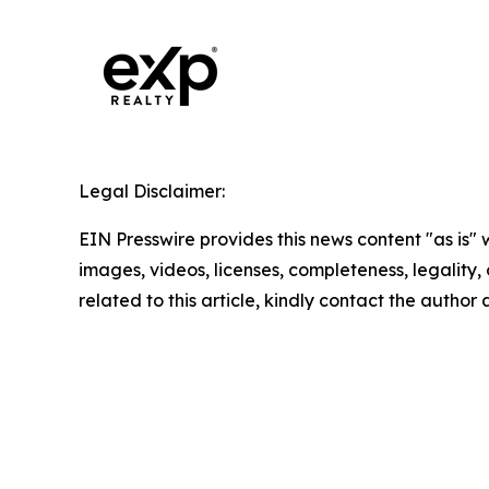
Legal Disclaimer:
EIN Presswire provides this news content "as is" 
images, videos, licenses, completeness, legality, o
related to this article, kindly contact the author