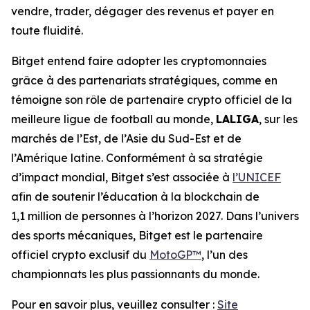
vendre, trader, dégager des revenus et payer en
toute fluidité.
Bitget entend faire adopter les cryptomonnaies
grâce à des partenariats stratégiques, comme en
témoigne son rôle de partenaire crypto officiel de la
meilleure ligue de football au monde,
LALIGA
, sur les
marchés de l’Est, de l’Asie du Sud-Est et de
l’Amérique latine. Conformément à sa stratégie
d’impact mondial, Bitget s’est associée à
l’UNICEF
afin de soutenir l’éducation à la blockchain de
1,1 million de personnes à l’horizon 2027. Dans l’univers
des sports mécaniques, Bitget est le partenaire
officiel crypto exclusif du
MotoGP™
, l’un des
championnats les plus passionnants du monde.
Pour en savoir plus, veuillez consulter :
Site