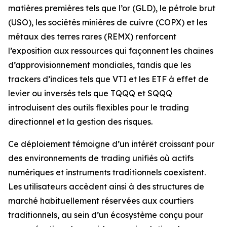
matières premières tels que l’or (GLD), le pétrole brut
(USO), les sociétés minières de cuivre (COPX) et les
métaux des terres rares (REMX) renforcent
l’exposition aux ressources qui façonnent les chaînes
d’approvisionnement mondiales, tandis que les
trackers d’indices tels que VTI et les ETF à effet de
levier ou inversés tels que TQQQ et SQQQ
introduisent des outils flexibles pour le trading
directionnel et la gestion des risques.
Ce déploiement témoigne d’un intérêt croissant pour
des environnements de trading unifiés où actifs
numériques et instruments traditionnels coexistent.
Les utilisateurs accèdent ainsi à des structures de
marché habituellement réservées aux courtiers
traditionnels, au sein d’un écosystème conçu pour