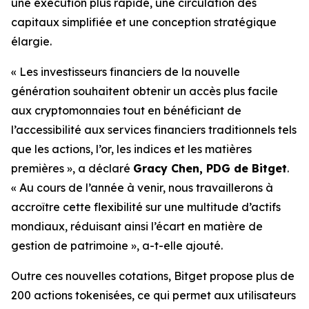
une exécution plus rapide, une circulation des
capitaux simplifiée et une conception stratégique
élargie.
« Les investisseurs financiers de la nouvelle
génération souhaitent obtenir un accès plus facile
aux cryptomonnaies tout en bénéficiant de
l’accessibilité aux services financiers traditionnels tels
que les actions, l’or, les indices et les matières
premières », a déclaré
Gracy Chen, PDG de Bitget
.
« Au cours de l’année à venir, nous travaillerons à
accroître cette flexibilité sur une multitude d’actifs
mondiaux, réduisant ainsi l’écart en matière de
gestion de patrimoine », a-t-elle ajouté.
Outre ces nouvelles cotations, Bitget propose plus de
200 actions tokenisées, ce qui permet aux utilisateurs