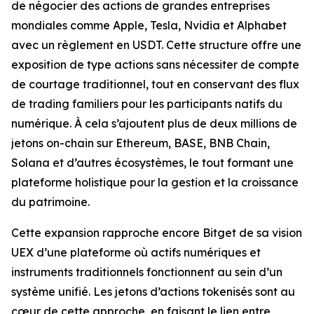
de négocier des actions de grandes entreprises
mondiales comme Apple, Tesla, Nvidia et Alphabet
avec un règlement en USDT. Cette structure offre une
exposition de type actions sans nécessiter de compte
de courtage traditionnel, tout en conservant des flux
de trading familiers pour les participants natifs du
numérique. À cela s’ajoutent plus de deux millions de
jetons on-chain sur Ethereum, BASE, BNB Chain,
Solana et d’autres écosystèmes, le tout formant une
plateforme holistique pour la gestion et la croissance
du patrimoine.
Cette expansion rapproche encore Bitget de sa vision
UEX d’une plateforme où actifs numériques et
instruments traditionnels fonctionnent au sein d’un
système unifié. Les jetons d’actions tokenisés sont au
cœur de cette approche, en faisant le lien entre