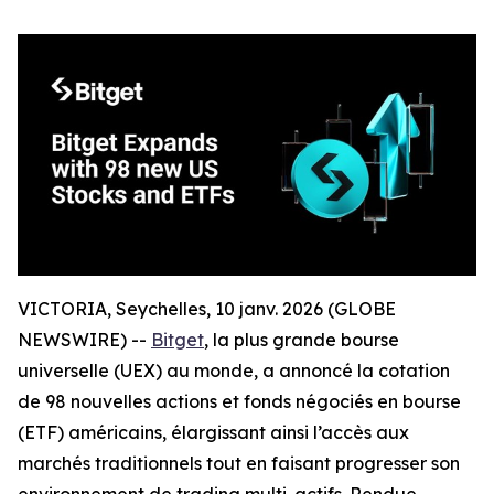
VICTORIA, Seychelles, 10 janv. 2026 (GLOBE
NEWSWIRE) --
Bitget
, la plus grande bourse
universelle (UEX) au monde, a annoncé la cotation
de 98 nouvelles actions et fonds négociés en bourse
(ETF) américains, élargissant ainsi l’accès aux
marchés traditionnels tout en faisant progresser son
environnement de trading multi-actifs. Rendue