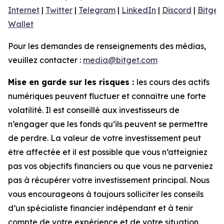
Internet
|
Twitter
|
Telegram
|
LinkedIn
|
Discord
|
Bitget
Wallet
Pour les demandes de renseignements des médias,
veuillez contacter :
media@bitget.com
Mise en garde sur les risques :
les cours des actifs
numériques peuvent fluctuer et connaître une forte
volatilité. Il est conseillé aux investisseurs de
n’engager que les fonds qu’ils peuvent se permettre
de perdre. La valeur de votre investissement peut
être affectée et il est possible que vous n’atteigniez
pas vos objectifs financiers ou que vous ne parveniez
pas à récupérer votre investissement principal. Nous
vous encourageons à toujours solliciter les conseils
d’un spécialiste financier indépendant et à tenir
compte de votre expérience et de votre situation