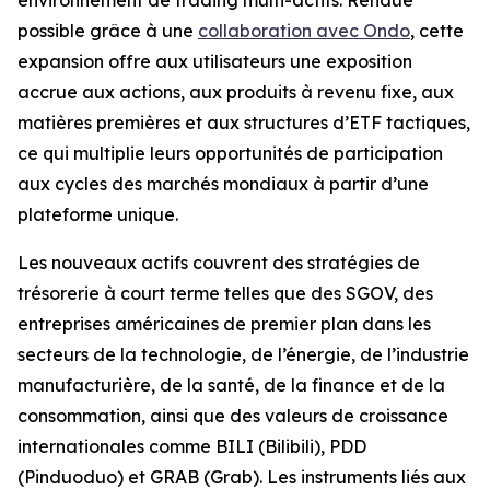
possible grâce à une
collaboration avec Ondo
, cette
expansion offre aux utilisateurs une exposition
accrue aux actions, aux produits à revenu fixe, aux
matières premières et aux structures d’ETF tactiques,
ce qui multiplie leurs opportunités de participation
aux cycles des marchés mondiaux à partir d’une
plateforme unique.
Les nouveaux actifs couvrent des stratégies de
trésorerie à court terme telles que des SGOV, des
entreprises américaines de premier plan dans les
secteurs de la technologie, de l’énergie, de l’industrie
manufacturière, de la santé, de la finance et de la
consommation, ainsi que des valeurs de croissance
internationales comme BILI (Bilibili), PDD
(Pinduoduo) et GRAB (Grab). Les instruments liés aux