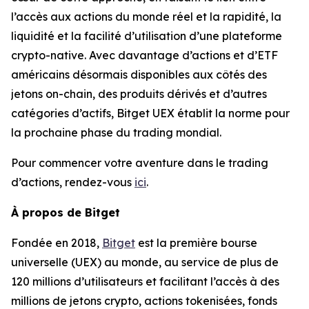
l’accès aux actions du monde réel et la rapidité, la
liquidité et la facilité d’utilisation d’une plateforme
crypto-native. Avec davantage d’actions et d’ETF
américains désormais disponibles aux côtés des
jetons on-chain, des produits dérivés et d’autres
catégories d’actifs, Bitget UEX établit la norme pour
la prochaine phase du trading mondial.
Pour commencer votre aventure dans le trading
d’actions, rendez-vous
ici
.
À propos de Bitget
Fondée en 2018,
Bitget
est la première bourse
universelle (UEX) au monde, au service de plus de
120 millions d’utilisateurs et facilitant l’accès à des
millions de jetons crypto, actions tokenisées, fonds