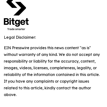
Legal Disclaimer:
EIN Presswire provides this news content "as is"
without warranty of any kind. We do not accept any
responsibility or liability for the accuracy, content,
images, videos, licenses, completeness, legality, or
reliability of the information contained in this article.
If you have any complaints or copyright issues
related to this article, kindly contact the author
above.