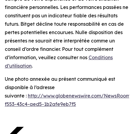
financière personnelles. Les performances passées ne
constituent pas un indicateur fiable des résultats
futurs. Bitget décline toute responsabilité en cas de
pertes potentielles encourues. Nulle disposition des
présentes ne saurait être interprétée comme un
conseil d’ordre financier. Pour tout complément
d’information, veuillez consulter nos
Conditions
d’utilisation
.
Une photo annexée au présent communiqué est
disponible à l’adresse
suivante :
http://www.globenewswire.com/NewsRoom/
f553-43c4-aed5-1b2afe9eb7f5