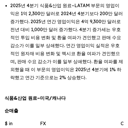
2025년 4분기 식품&산업 원료–LATAM 부문의 영업이
익은 1억 2,300만 달러로 2024년 4분기보다 200만 달러
증가했다. 2025년 연간 영업이익은 4억 9,300만 달러로
전년 대비 1,000만 달러 증가했다. 4분기 증가세는 우호
적인 투입 비용 변화 및 환율 여파가 견인했고 판매 수요
감소가 이를 일부 상쇄했다. 연간 영업이익 실적은 우호
적인 원자재 비용 변화 및 멕시코 환율 여파가 견인했으
며, 판매 수요 감소가 이를 일부 상쇄했다. 환율 여파를 제
외했을 때 이 부문의 영업이익은 2025년 4분기에 1% 하
락했고 연간 기준으로는 2% 상승했다.
식품&산업 원료–미국/캐나다
순매출
$ in
FX
Ch