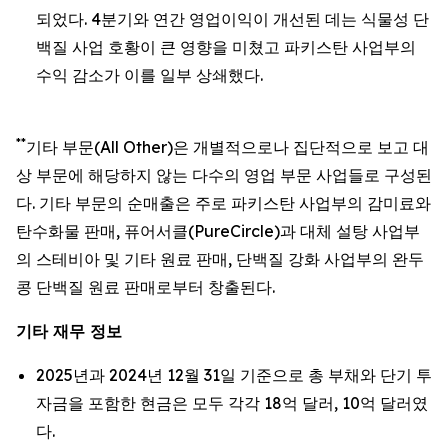
되었다. 4분기와 연간 영업이익이 개선된 데는 식물성 단
백질 사업 호황이 큰 영향을 미쳤고 파키스탄 사업부의
수익 감소가 이를 일부 상쇄했다.
**
기타 부문(All Other)은 개별적으로나 집단적으로 보고 대
상 부문에 해당하지 않는 다수의 영업 부문 사업들로 구성된
다. 기타 부문의 순매출은 주로 파키스탄 사업부의 감미료와
탄수화물 판매, 퓨어서클(PureCircle)과 대체 설탕 사업부
의 스테비아 및 기타 원료 판매, 단백질 강화 사업부의 완두
콩 단백질 원료 판매로부터 창출된다.
기타 재무 정보
2025년과 2024년 12월 31일 기준으로 총 부채와 단기 투
자금을 포함한 현금은 모두 각각 18억 달러, 10억 달러였
다.