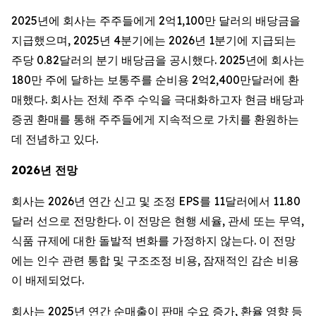
2025년에 회사는 주주들에게 2억1,100만 달러의 배당금을
지급했으며, 2025년 4분기에는 2026년 1분기에 지급되는
주당 0.82달러의 분기 배당금을 공시했다. 2025년에 회사는
180만 주에 달하는 보통주를 순비용 2억2,400만달러에 환
매했다. 회사는 전체 주주 수익을 극대화하고자 현금 배당과
증권 환매를 통해 주주들에게 지속적으로 가치를 환원하는
데 전념하고 있다.
2026년 전망
회사는 2026년 연간 신고 및 조정 EPS를 11달러에서 11.80
달러 선으로 전망한다. 이 전망은 현행 세율, 관세 또는 무역,
식품 규제에 대한 돌발적 변화를 가정하지 않는다. 이 전망
에는 인수 관련 통합 및 구조조정 비용, 잠재적인 감손 비용
이 배제되었다.
회사는 2025년 연간 순매출이 판매 수요 증가, 환율 영향 등