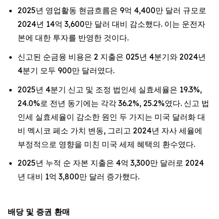
2025년 영업활동 현금흐름은 9억 4,400만 달러 규모로
2024년 14억 3,600만 달러 대비 감소했다. 이는 운전자
본에 대한 투자를 반영한 것이다.
신고된 순금융 비용은 2 지출은 025년 4분기와 2024년
4분기 모두 900만 달러였다.
2025년 4분기 신고 및 조정 법인세 실효세율은 19.3%,
24.0%로 전년 동기에는 각각 36.2%, 25.2%였다. 신고 법
인세 실효세율이 감소한 원인 두 가지는 미국 달러화 대
비 멕시코 페소 가치 변동, 그리고 2024년 자사 세율에
부정적으로 영향을 미친 미국 세제 혜택의 환수였다.
2025년 누적 순 자본 지출은 4억 3,300만 달러로 2024
년 대비 1억 3,800만 달러 증가했다.
배당 및 증권 환매