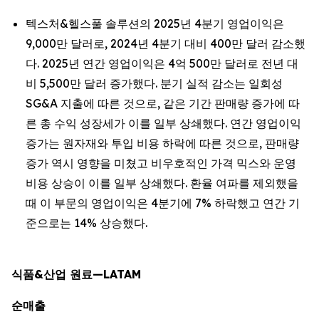
텍스처&헬스풀 솔루션의 2025년 4분기 영업이익은
9,000만 달러로, 2024년 4분기 대비 400만 달러 감소했
다. 2025년 연간 영업이익은 4억 500만 달러로 전년 대
비 5,500만 달러 증가했다. 분기 실적 감소는 일회성
SG&A 지출에 따른 것으로, 같은 기간 판매량 증가에 따
른 총 수익 성장세가 이를 일부 상쇄했다. 연간 영업이익
증가는 원자재와 투입 비용 하락에 따른 것으로, 판매량
증가 역시 영향을 미쳤고 비우호적인 가격 믹스와 운영
비용 상승이 이를 일부 상쇄했다. 환율 여파를 제외했을
때 이 부문의 영업이익은 4분기에 7% 하락했고 연간 기
준으로는 14% 상승했다.
식품&산업 원료—LATAM
순매출