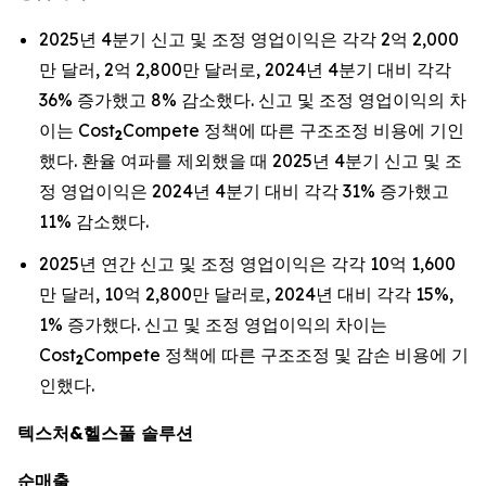
2025년 4분기 신고 및 조정 영업이익은 각각 2억 2,000
만 달러, 2억 2,800만 달러로, 2024년 4분기 대비 각각
36% 증가했고 8% 감소했다. 신고 및 조정 영업이익의 차
이는 Cost
Compete 정책에 따른 구조조정 비용에 기인
2
했다. 환율 여파를 제외했을 때 2025년 4분기 신고 및 조
정 영업이익은 2024년 4분기 대비 각각 31% 증가했고
11% 감소했다.
2025년 연간 신고 및 조정 영업이익은 각각 10억 1,600
만 달러, 10억 2,800만 달러로, 2024년 대비 각각 15%,
1% 증가했다. 신고 및 조정 영업이익의 차이는
Cost
Compete 정책에 따른 구조조정 및 감손 비용에 기
2
인했다.
텍스처&헬스풀 솔루션
순매출