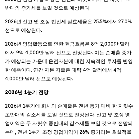
반대의 증가세를 보일 것으로 예상된다.
2026년 신고 및 조정 법인세 실효세율은 25.5%에서 27.0%
선으로 예상된다.
2026년 영업활동으로 인한 현금흐름은 8억 2,000만 달러
에서 9억 4,000만 달러 선으로 전망된다. 이는 순매출 증가
가 예상되는 가운데 운전자본에 대한 지속적인 투자를 반영
한 예측이다. 연간 자본 지출은 대략 4억 달러에서 4억
4,000만 달러 선으로 예상된다.
2026년 1분기 전망
2026년 1분기에 회사의 순매출은 전년 동기 대비 한 자릿수
초반대의 감소세를 보일 것으로 전망된다. 신고 및 조정 영
업이익은 두 자릿수 중반대의 감소세를 보일 것으로 전망되
는데, 전년 1분기 조정 영업이익이 26% 증가라는 호실적을