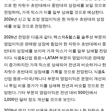
으로 한 자릿수 초반대에서 중반대의 성장세를 보일 것으로
전망하며, 가격 믹스가 이를 일부 상쇄할 것으로 예상한다.
2026년 신고 및 조정 영업이익은 한 자릿수 초반대의 성장
세를 보일 것으로 전망한다.
2026년 전망은 다음과 같다. 텍스처&헬스풀 솔루션 부문의
영업이익은 판매량 성장에 힘입어 한 자릿수 초반대에서 중
반대의 성장세를 보이며 가격 믹스가 이를 일부 상쇄할 전망
이다. 식품&산업 원료—LATAM 부문의 영업이익은 판매량
이 증가하지만 가격 믹스로 상쇄되어 전년과 비슷하거나 한
자릿수 초반대의 성장세를 기록할 것으로 전망된다. 식품&
산업 원료—미국/캐나다 부문의 영업이익은 운영이 개선되
나 투입 비용 증가가 이를 상쇄해 전년과 비슷할 것으로 전
망된다. 기타 부문의 영업이익은 전년 대비 500만에서
1,000만 달러 정도 개선될 것으로 보인다.
2026년 연간 기업 비용은 전년과 비슷하거나 한 자릿수 초