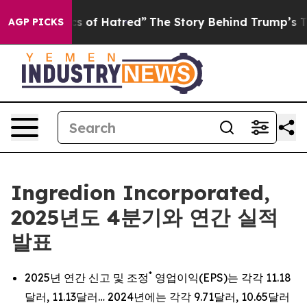
 of Hatred”
The Story Behind Trump’s Terrible Approva
AGP PICKS
Ingredion Incorporated,
2025년도 4분기와 연간 실적
발표
*
2025년 연간 신고 및 조정
영업이익(EPS)는 각각 11.18
달러, 11.13달러… 2024년에는 각각 9.71달러, 10.65달러